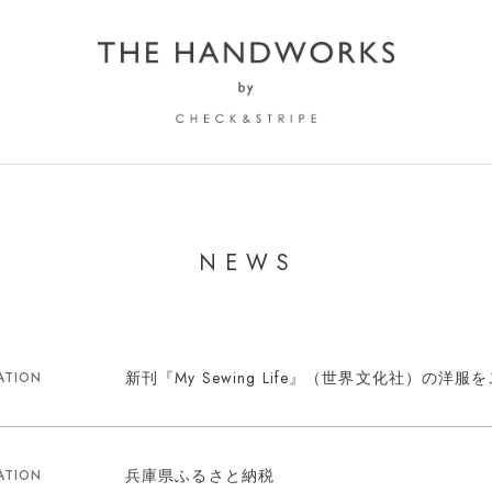
NEWS
新刊『My Sewing Life』（世界文化社）の洋
ATION
兵庫県ふるさと納税
ATION