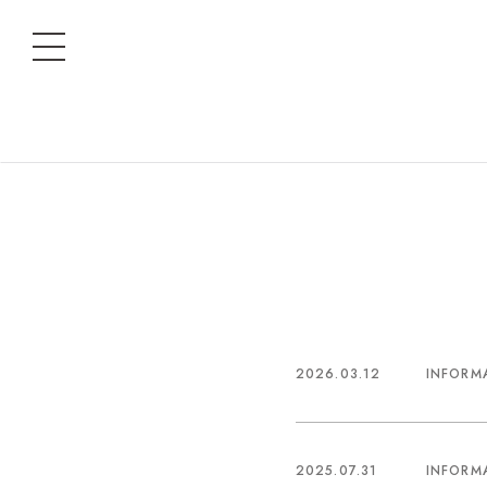
2026.03.12
INFORM
2025.07.31
INFORM