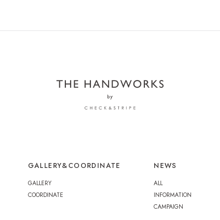
GALLERY&COORDINATE
NEWS
GALLERY
ALL
COORDINATE
INFORMATION
CAMPAIGN