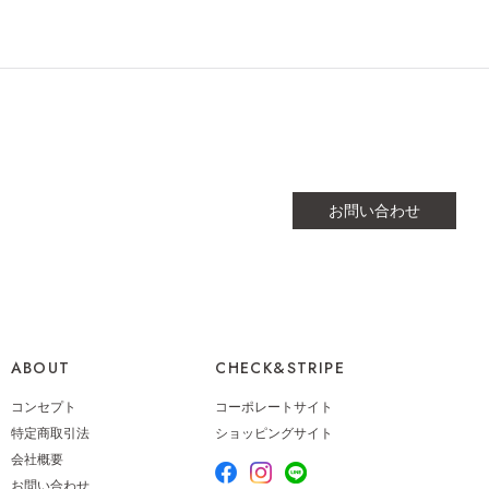
お問い合わせ
ABOUT
CHECK&STRIPE
コンセプト
コーポレートサイト
特定商取引法
ショッピングサイト
会社概要
お問い合わせ