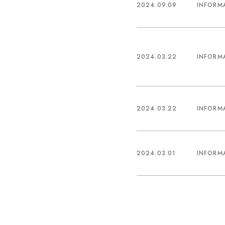
2024.09.09
INFORM
2024.03.22
INFORM
2024.03.22
INFORM
2024.03.01
INFORM