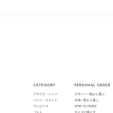
CATEGORY
PERSONAL ORDER
ブラウス・シャツ
デザイン一覧から選ぶ
パンツ・スカート
生地一覧から選ぶ
ワンピース
HOW TO ORDER
コート
サイズの測り方