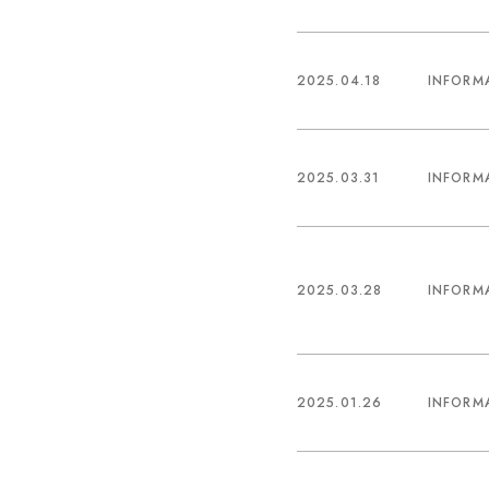
2025.04.18
INFORM
2025.03.31
INFORM
2025.03.28
INFORM
2025.01.26
INFORM