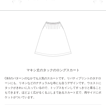
マキシ丈のタックのロングスカート
C&Sのパターンのなかでも人気のスカートです。リバティプリントのタナロ
ーンにも、リネンなどのナチュラルな布にも合うデザインです。ウエストに
タックがきれいに入っているので、トップスをインしてすっきりと着ること
もできます。ほどよく広がるくるぶしまであるスカート丈で、両サイドにポ
ケットがついています。