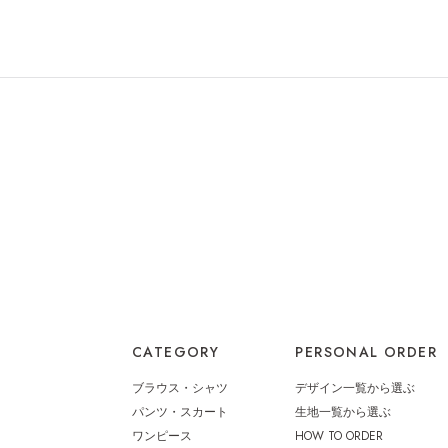
CATEGORY
PERSONAL ORDER
ブラウス・シャツ
デザイン一覧から選ぶ
パンツ・スカート
生地一覧から選ぶ
ワンピース
HOW TO ORDER