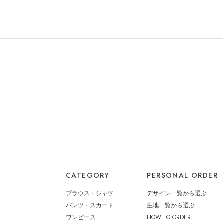
CATEGORY
PERSONAL ORDER
ブラウス・シャツ
デザイン一覧から選ぶ
パンツ・スカート
生地一覧から選ぶ
ワンピース
HOW TO ORDER