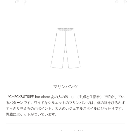
マリンパンツ
『CHECK&STRIPE her closet あの人の装い』（主婦と生活社）で紹介してい
るパターンです。ワイドなシルエットのマリンパンツは、体の線をひろわず
すっきり見えるのがポイント。大人のカジュアルスタイルにぴったりです。
両脇にポケットがついています。